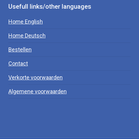
Usefull links/other languages
Home English
Home Deutsch
Bestellen
Contact
Verkorte voorwaarden
Algemene voorwaarden