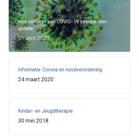
Hoe verloopt een COVID-19 infectie: een
update
21 april 2020
Informatie: Corona en noodverordening
24 maart 2020
Kinder- en Jeugdtherapie
30 mei 2018