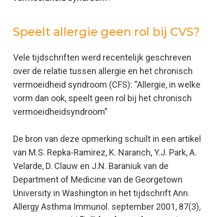
Speelt allergie geen rol bij CVS?
Vele tijdschriften werd recentelijk geschreven
over de relatie tussen allergie en het chronisch
vermoeidheid syndroom (CFS): “Allergie, in welke
vorm dan ook, speelt geen rol bij het chronisch
vermoeidheidsyndroom”
De bron van deze opmerking schuilt in een artikel
van M.S. Repka-Ramirez, K. Naranch, Y.J. Park, A.
Velarde, D. Clauw en J.N. Baraniuk van de
Department of Medicine van de Georgetown
University in Washington in het tijdschrift Ann.
Allergy Asthma Immunol. september 2001, 87(3),