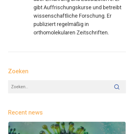
gibt Auffrischungskurse und betreibt
wissenschaftliche Forschung. Er
publiziert regelmäßig in
orthomolekularen Zeitschriften.
Zoeken
Recent news