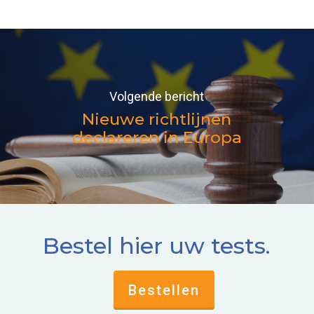
Volgende bericht
Nieuwe richtlijnen
declareren in Europa
Bestel hier uw tests.
Bestellen