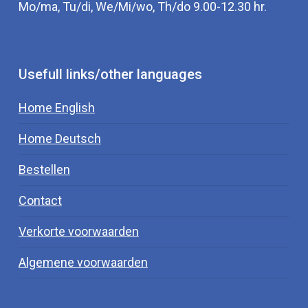
Mo/ma, Tu/di, We/Mi/wo, Th/do 9.00-12.30 hr.
Usefull links/other languages
Home English
Home Deutsch
Bestellen
Contact
Verkorte voorwaarden
Algemene voorwaarden