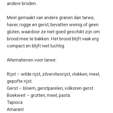
andere broden.
Meel gemaakt van andere granen dan tarwe,
haver, rogge en gerst, bevatten weinig of geen
gluten, waardoor ze niet goed geschikt zijn om
brood mee te bakken. Het brood blijft vaak erg
compact en blijft niet luchtig.
Alternatieven voor tarwe:
Rijst – wilde rijst, zilvervliesrijst, vlokken, meel,
gepofte rijst.
Gerst – bloem, gerstparelen, volkoren gerst
Boekweit – grutten, meel, pasta.
Tapioca
Amarant