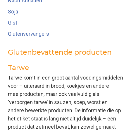
Nachtschaden
Soja
Gist
Glutenvervangers
Glutenbevattende producten
Tarwe
Tarwe komt in een groot aantal voedingsmiddelen
voor – uiteraard in brood, koekjes en andere
meelproducten, maar ook veelvuldig als
‘verborgen tarwe’ in sauzen, soep, worst en
andere bewerkte producten. De informatie die op
het etiket staat is lang niet altijd duidelijk – een
product dat zetmeel bevat, kan zowel gemaakt