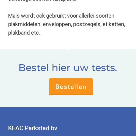
Mais wordt ook gebruikt voor allerlei soorten
plakmiddelen: enveloppen, postzegels, etiketten,
plakband etc.
Bestel hier uw tests.
Bestellen
KEAC Parkstad bv