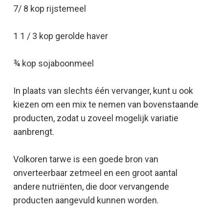
7/ 8 kop rijstemeel
1 1 / 3 kop gerolde haver
¾ kop sojaboonmeel
In plaats van slechts één vervanger, kunt u ook
kiezen om een mix te nemen van bovenstaande
producten, zodat u zoveel mogelijk variatie
aanbrengt.
Volkoren tarwe is een goede bron van
onverteerbaar zetmeel en een groot aantal
andere nutriënten, die door vervangende
producten aangevuld kunnen worden.