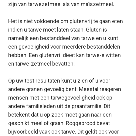
zijn van tarwezetmeel als van maïszetmeel.
Het is niet voldoende om glutenvrij te gaan eten
indien u tarwe moet laten staan. Gluten is
namelijk een bestanddeel van tarwe en u kunt
een gevoeligheid voor meerdere bestanddelen
hebben. Een glutenvrij dieet kan tarwe-eiwitten
en tarwe-zetmeel bevatten.
Op uw test resultaten kunt u zien of u voor
andere granen gevoelig bent. Meestal reageren
mensen met een tarwegevoeligheid ook op
andere familieleden uit de graanfamilie. Dit
betekent dat u op zoek moet gaan naar een
geschikt meel of graan. Roggebrood bevat
bijvoorbeeld vaak ook tarwe. Dit geldt ook voor