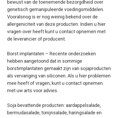
bewust van de toenemende bezorgdheid over
genetisch gemanipuleerde voedingsmiddelen.
Vooralsnog is er nog weinig bekend over de
allergeniciteit van deze producten. Indien u hier
vragen over heeft kunt u contact opnemen met
de leverancier of producent.
Borst implantaten – Recente onderzoeken
hebben aangetoond dat in sommige
borstimplantaten gemaakt zijn van sojaproducten
als vervanging van siliconen. Als u hier problemen
mee heeft of vragen, kunt u contact opnemen
met uw arts voor advies.
Soja bevattende producten: aardappelsalade,
bermudasalade, tonijnsalade, haringsalade en