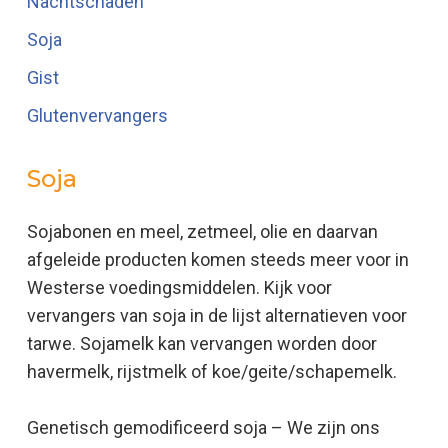
Nachtschaden
Soja
Gist
Glutenvervangers
Soja
Sojabonen en meel, zetmeel, olie en daarvan
afgeleide producten komen steeds meer voor in
Westerse voedingsmiddelen. Kijk voor
vervangers van soja in de lijst alternatieven voor
tarwe. Sojamelk kan vervangen worden door
havermelk, rijstmelk of koe/geite/schapemelk.
Genetisch gemodificeerd soja – We zijn ons