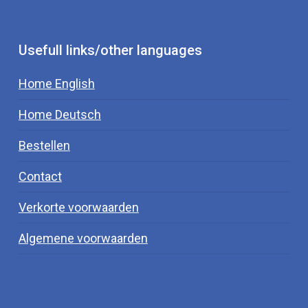
Usefull links/other languages
Home English
Home Deutsch
Bestellen
Contact
Verkorte voorwaarden
Algemene voorwaarden