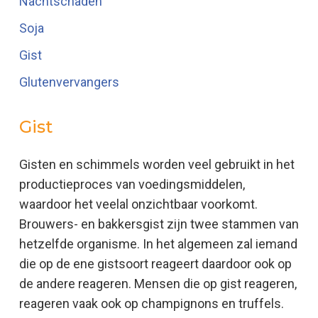
Nachtschaden
Soja
Gist
Glutenvervangers
Gist
Gisten en schimmels worden veel gebruikt in het
productieproces van voedingsmiddelen,
waardoor het veelal onzichtbaar voorkomt.
Brouwers- en bakkersgist zijn twee stammen van
hetzelfde organisme. In het algemeen zal iemand
die op de ene gistsoort reageert daardoor ook op
de andere reageren. Mensen die op gist reageren,
reageren vaak ook op champignons en truffels.