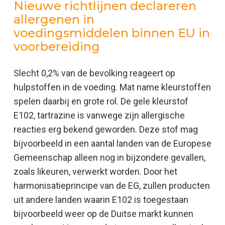
Nieuwe richtlijnen declareren
allergenen in
voedingsmiddelen binnen EU in
voorbereiding
Slecht 0,2% van de bevolking reageert op
hulpstoffen in de voeding. Mat name kleurstoffen
spelen daarbij en grote rol. De gele kleurstof
E102, tartrazine is vanwege zijn allergische
reacties erg bekend geworden. Deze stof mag
bijvoorbeeld in een aantal landen van de Europese
Gemeenschap alleen nog in bijzondere gevallen,
zoals likeuren, verwerkt worden. Door het
harmonisatieprincipe van de EG, zullen producten
uit andere landen waarin E102 is toegestaan
bijvoorbeeld weer op de Duitse markt kunnen