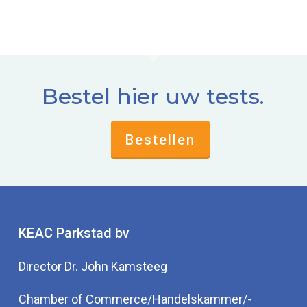
Bestel hier uw tests.
Bestellen
KEAC Parkstad bv
Director Dr. John Kamsteeg
Chamber of Commerce/Handelskammer/-