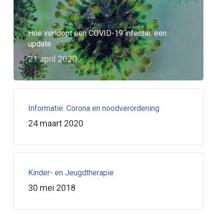
Hoe verloopt een COVID-19 infectie: een
update
21 april 2020
Informatie: Corona en noodverordening
24 maart 2020
Kinder- en Jeugdtherapie
30 mei 2018