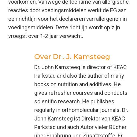
voorkomen. Vanwege de toename van allergische
reacties door voedingsmiddelen werkt de EG aan
een richtlijn voor het declareren van allergenen in
voedingsmiddelen. Deze richtlijn wordt op zijn
vroegst over 1-2 jaar verwacht.
Over
Dr . J. Kamsteeg
Dr. John Kamsteeg is director of KEAC
Parkstad and also the author of many
books on nutrition and additives. He
gives refresher courses and conducts
scientific research. He publishes
regularly in orthomolecular journals. Dr.
John Kamsteeg ist Direktor von KEAC
Parkstad und auch Autor vieler Bücher
über Ernährung und Zusatzstoffe. Er