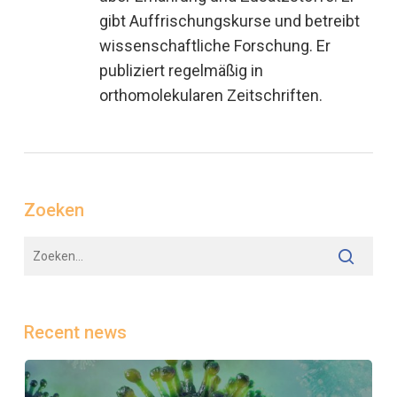
gibt Auffrischungskurse und betreibt
wissenschaftliche Forschung. Er
publiziert regelmäßig in
orthomolekularen Zeitschriften.
Zoeken
Recent news