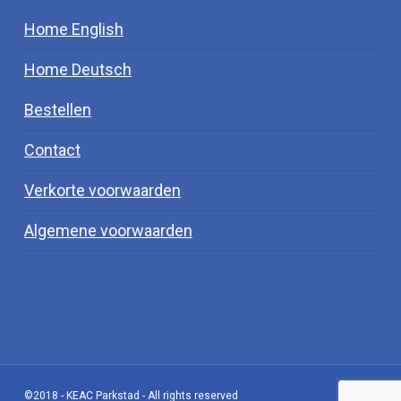
Home English
Home Deutsch
Bestellen
Contact
Verkorte voorwaarden
Algemene voorwaarden
©2018 - KEAC Parkstad - All rights reserved