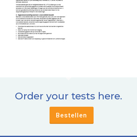
Order your tests here.
Bestellen