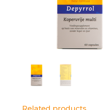
Related products