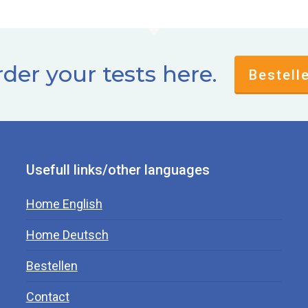
der your tests here.
Bestell
Usefull links/other languages
Home English
Home Deutsch
Bestellen
Contact