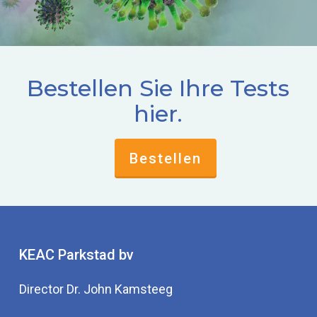
Bestellen Sie Ihre Tests
hier.
Bestellen
KEAC Parkstad bv
Director Dr. John Kamsteeg