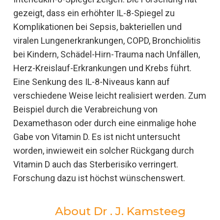
gezeigt, dass ein erhöhter IL-8-Spiegel zu
Komplikationen bei Sepsis, bakteriellen und
viralen Lungenerkrankungen, COPD, Bronchiolitis
bei Kindern, Schädel-Hirn-Trauma nach Unfällen,
Herz-Kreislauf-Erkrankungen und Krebs führt.
Eine Senkung des IL-8-Niveaus kann auf
verschiedene Weise leicht realisiert werden. Zum
Beispiel durch die Verabreichung von
Dexamethason oder durch eine einmalige hohe
Gabe von Vitamin D. Es ist nicht untersucht
worden, inwieweit ein solcher Rückgang durch
Vitamin D auch das Sterberisiko verringert.
Forschung dazu ist höchst wünschenswert.
About
Dr . J. Kamsteeg