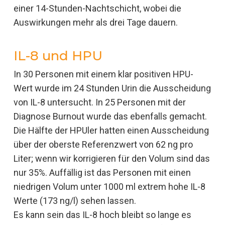
einer 14-Stunden-Nachtschicht, wobei die
Auswirkungen mehr als drei Tage dauern.
IL-8 und HPU
In 30 Personen mit einem klar positiven HPU-
Wert wurde im 24 Stunden Urin die Ausscheidung
von IL-8 untersucht. In 25 Personen mit der
Diagnose Burnout wurde das ebenfalls gemacht.
Die Hälfte der HPUler hatten einen Ausscheidung
über der oberste Referenzwert von 62 ng pro
Liter; wenn wir korrigieren für den Volum sind das
nur 35%. Auffällig ist das Personen mit einen
niedrigen Volum unter 1000 ml extrem hohe IL-8
Werte (173 ng/l) sehen lassen.
Es kann sein das IL-8 hoch bleibt so lange es