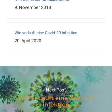
9. November 2018
Wie verlauft eine Covid-19 infektion
20. April 2020
Next Post
Wie verlauft eine Covid-19
infektion