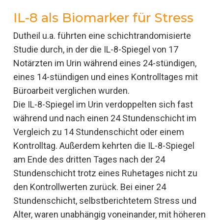
IL-8 als Biomarker für Stress
Dutheil u.a. führten eine schichtrandomisierte
Studie durch, in der die IL-8-Spiegel von 17
Notärzten im Urin während eines 24-stündigen,
eines 14-stündigen und eines Kontrolltages mit
Büroarbeit verglichen wurden.
Die IL-8-Spiegel im Urin verdoppelten sich fast
während und nach einen 24 Stundenschicht im
Vergleich zu 14 Stundenschicht oder einem
Kontrolltag. Außerdem kehrten die IL-8-Spiegel
am Ende des dritten Tages nach der 24
Stundenschicht trotz eines Ruhetages nicht zu
den Kontrollwerten zurück. Bei einer 24
Stundenschicht, selbstberichtetem Stress und
Alter, waren unabhängig voneinander, mit höheren