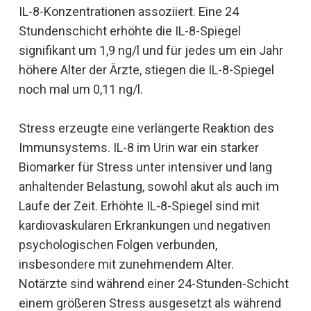
IL-8-Konzentrationen assoziiert. Eine 24
Stundenschicht erhöhte die IL-8-Spiegel
signifikant um 1,9 ng/l und für jedes um ein Jahr
höhere Alter der Ärzte, stiegen die IL-8-Spiegel
noch mal um 0,11 ng/l.
Stress erzeugte eine verlängerte Reaktion des
Immunsystems. IL-8 im Urin war ein starker
Biomarker für Stress unter intensiver und lang
anhaltender Belastung, sowohl akut als auch im
Laufe der Zeit. Erhöhte IL-8-Spiegel sind mit
kardiovaskulären Erkrankungen und negativen
psychologischen Folgen verbunden,
insbesondere mit zunehmendem Alter.
Notärzte sind während einer 24-Stunden-Schicht
einem größeren Stress ausgesetzt als während