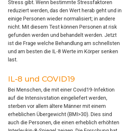
Stress gibt. Wenn bestimmte Stressfaktoren
reduziert werden, das den Wert herab geht und in
einige Personen wieder normalisiert; in andere
nicht. Mit diesem Test können Personen at risk
gefunden werden und behandelt werden. Jetzt
ist die Frage welche Behandlung am schnellsten
und am besten die IL-8 Werte im Körper senken
last.
IL-8 und COVID19
Bei Menschen, die mit einer Covid19-Infektion
auf die Intensivstation eingeliefert werden,
sterben vor allem ältere Männer mit einem
erheblichen Übergewicht (BMI>30). Dies sind
auch die Personen, die einen erheblich erhöhten
Interleukin-8-Spiegel zeigen. Die Forschung hat