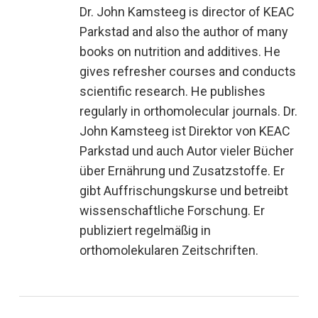
Dr. John Kamsteeg is director of KEAC
Parkstad and also the author of many
books on nutrition and additives. He
gives refresher courses and conducts
scientific research. He publishes
regularly in orthomolecular journals. Dr.
John Kamsteeg ist Direktor von KEAC
Parkstad und auch Autor vieler Bücher
über Ernährung und Zusatzstoffe. Er
gibt Auffrischungskurse und betreibt
wissenschaftliche Forschung. Er
publiziert regelmäßig in
orthomolekularen Zeitschriften.