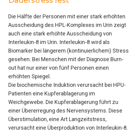
Dauerstress fest
Die Hälfte der Personen mit einer stark erhöhten
Ausscheidung des HPL-Komplexes im Urin zeigt
auch eine stark erhöhte Ausscheidung von
Interleukin-8 im Urin. Interleukin-8 wird als
Biomarker bei längerem (kontinuierlichem) Stress
gesehen. Bei Menschen mit der Diagnose Burn-
out hat nur einer von fünf Personen einen
erhöhten Spiegel.
Die biochemische Induktion verursacht bei HPU-
Patienten eine Kupferablagerung im
Weichgewebe. Die Kupferablagerung führt zu
einer Übererregung des Nervensystems. Diese
Überstimulation, eine Art Langzeitstress,
verursacht eine Überproduktion von Interleukin-8.