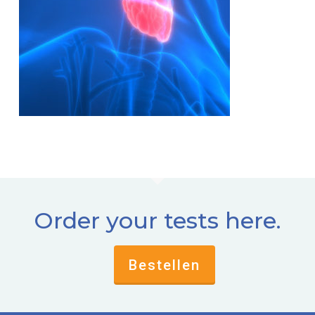
Order your tests here.
Bestellen