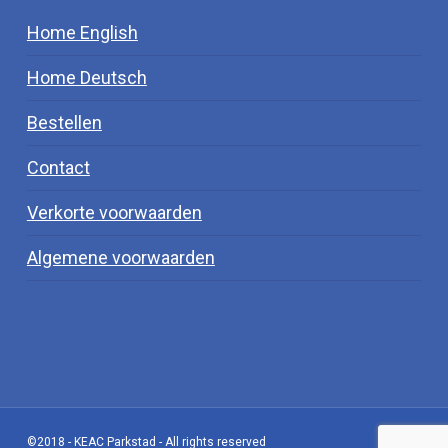
Home English
Home Deutsch
Bestellen
Contact
Verkorte voorwaarden
Algemene voorwaarden
©2018 - KEAC Parkstad - All rights reserved