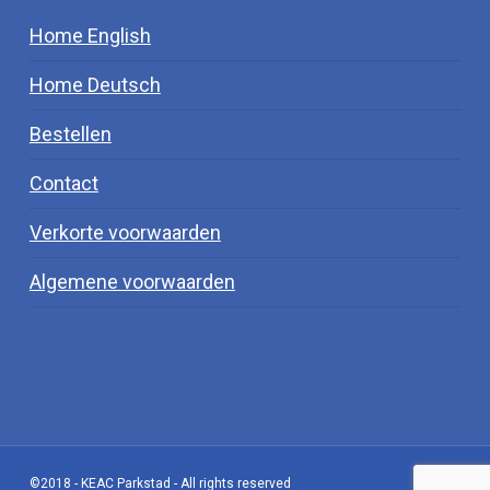
Home English
Home Deutsch
Bestellen
Contact
Verkorte voorwaarden
Algemene voorwaarden
©2018 - KEAC Parkstad - All rights reserved