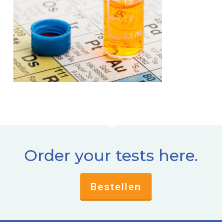
Order your tests here.
Bestellen