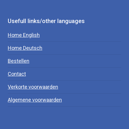
Usefull links/other languages
Home English
Home Deutsch
Bestellen
Contact
Verkorte voorwaarden
Algemene voorwaarden