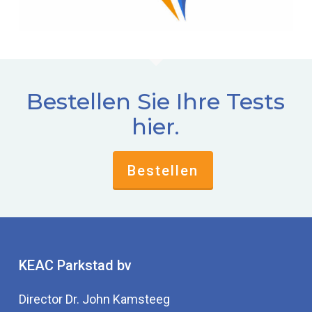
Bestellen Sie Ihre Tests
hier.
Bestellen
KEAC Parkstad bv
Director Dr. John Kamsteeg