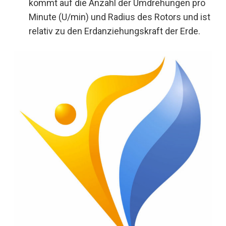
kommt auf die Anzahl der Umdrehungen pro
Minute (U/min) und Radius des Rotors und ist
relativ zu den Erdanziehungskraft der Erde.