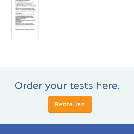
Order your tests here.
Bestellen