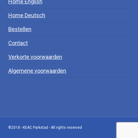
Home English
Home Deutsch
Bestellen
Contact
Verkorte voorwaarden
Algemene voorwaarden
©2018 - KEAC Parkstad - All rights reserved