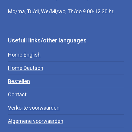
Mo/ma, Tu/di, We/Mi/wo, Th/do 9.00-12.30 hr.
Usefull links/other languages
Home English
Home Deutsch
Bestellen
Contact
Verkorte voorwaarden
Algemene voorwaarden