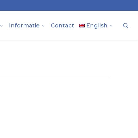
sea
Informatie
Contact
English