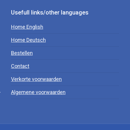
Usefull links/other languages
Home English
Home Deutsch
Bestellen
Contact
Verkorte voorwaarden
.
Algemene voorwaarden